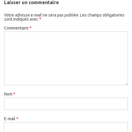
Laisser un commentaire
Votre adresse e-mail ne sera pas publiée.
Les champs obligatoires
sont indiqués avec
*
Commentaire
*
Nom
*
E-mail
*