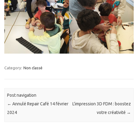
Category:
Non classé
Post navigation
←
Annulé Repair Café 14 février
L’impression 3D FDM : boostez
2024
votre créativité
→