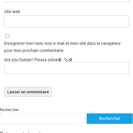
Site web
Enregistrer mon nom, mon e-mail et mon site dans le navigateur
pour mon prochain commentaire.
Are you human? Please solve:
Rechercher
Rechercher