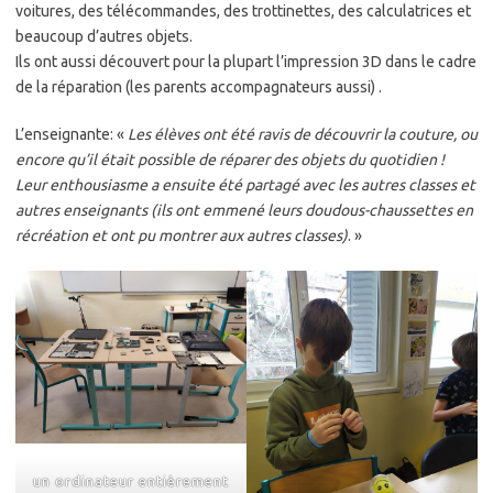
voitures, des télécommandes, des trottinettes, des calculatrices et
beaucoup d’autres objets.
Ils ont aussi découvert pour la plupart l’impression 3D dans le cadre
de la réparation (les parents accompagnateurs aussi) .
L’enseignante: «
Les élèves ont été ravis de découvrir la couture, ou
encore qu’il était possible de réparer des objets du quotidien !
Leur enthousiasme a ensuite été partagé avec les autres classes et
autres enseignants (ils ont emmené leurs doudous-chaussettes en
récréation et ont pu montrer aux autres classes)
. »
un ordinateur entièrement