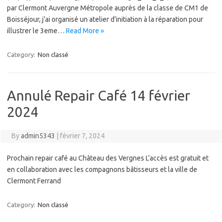
par Clermont Auvergne Métropole auprès de la classe de CM1 de
Boisséjour, j’ai organisé un atelier d’initiation à la réparation pour
illustrer le 3eme…
Read More »
Category:
Non classé
Annulé Repair Café 14 février
2024
By
admin5343
|
février 7, 2024
Prochain repair café au Château des Vergnes L’accès est gratuit et
en collaboration avec les compagnons bâtisseurs et la ville de
Clermont Ferrand
Category:
Non classé