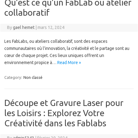
Qu’est ce qu’un FabLab ou atelier
collaboratif
By
gael hemet
|
mars 12, 2024
Les FabLabs, ou ateliers collaboratif, sont des espaces
communautaires où l’innovation, la créativité et le partage sont au
cœur de chaque projet. Ces lieux uniques offrent un
environnement propice à…
Read More »
Category:
Non classé
Découpe et Gravure Laser pour
les Loisirs : Explorez Votre
Créativité dans les Fablabs